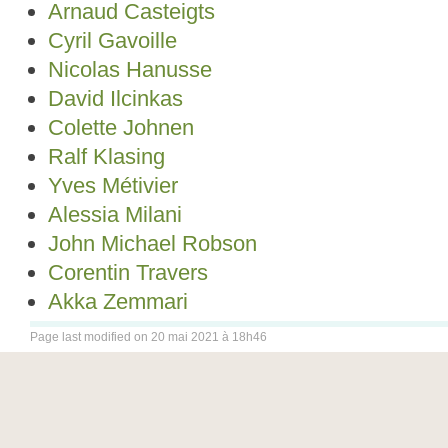
Arnaud Casteigts
Cyril Gavoille
Nicolas Hanusse
David Ilcinkas
Colette Johnen
Ralf Klasing
Yves Métivier
Alessia Milani
John Michael Robson
Corentin Travers
Akka Zemmari
Page last modified on 20 mai 2021 à 18h46